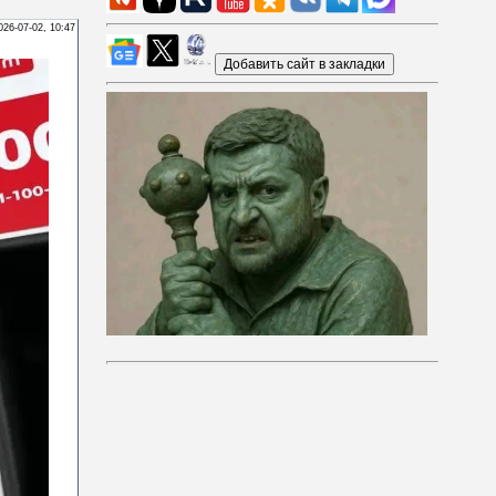
026-07-02, 10:47