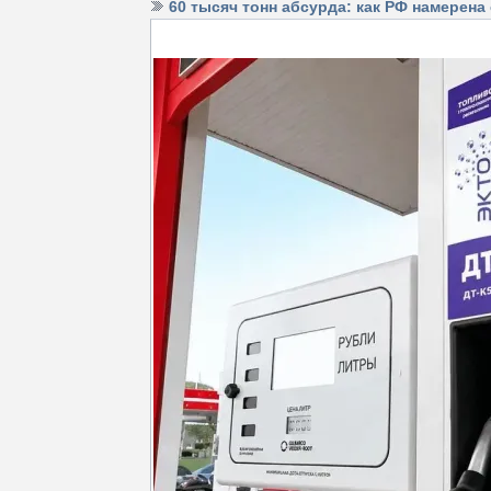
60 тысяч тонн абсурда: как РФ намерен