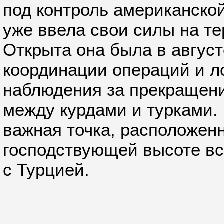
под контроль американской
уже ввела свои силы на т
Открыта она была в август
координации операций и ло
наблюдения за прекращен
между курдами и турками. 
важная точка, расположен
господствующей высоте все
с Турцией.