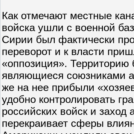
Как отмечают местные кан
войска ушли с военной базы
Сирии был фактически пр
переворот и к власти при
«оппозиция». Территорию 
являющиеся союзниками а
же на нее прибыли «хозяев
удобно контролировать гра
российских войск и заход
перекраивает сферы влиян