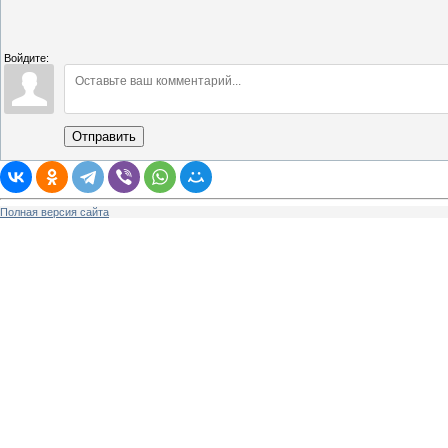
Войдите:
Отправить
Полная версия сайта