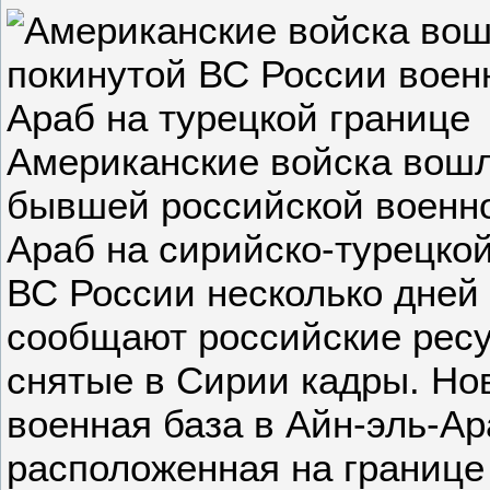
Американские войска вош
бывшей российской военно
Араб на сирийско-турецкой
ВС России несколько дней 
сообщают российские ресу
снятые в Сирии кадры. Но
военная база в Айн-эль-Ар
расположенная на границе