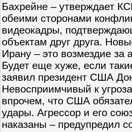
Бахрейне – утверждает КС
обеими сторонами конфли
видеокадры, подтверждаю
объектам друг друга. Нов
Ирану – это возмездие за 
Будет еще хуже, если таки
заявил президент США До
Невосприимчивый к угроза
впрочем, что США обязате
удары. Агрессор и его сою
наказаны – предупредил с