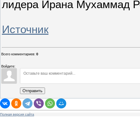
лидера Ирана Мухаммад Р
Источник
Всего комментариев
:
0
Войдите:
Отправить
Полная версия сайта