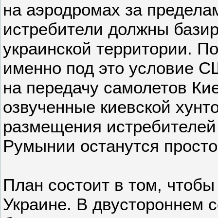
на аэродромах за предела
истребители должны базир
украинской территории. П
именно под это условие 
на передачу самолетов Кие
озвученные киевской хунт
размещения истребителей
Румынии останутся просто
План состоит в том, чтобы
Украине. В двустороннем 