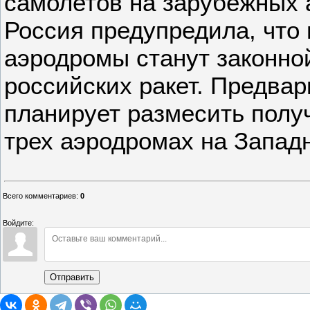
самолетов на зарубежных 
Россия предупредила, что 
аэродромы станут законно
российских ракет. Предвар
планирует размесить полу
трех аэродромах на Запад
Всего комментариев
:
0
Войдите:
Отправить