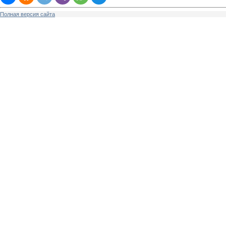
Полная версия сайта