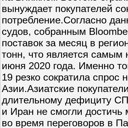
вынуждает покупателей со
потребление.Согласно да
судов, собранным Bloombe
поставок за месяц в регио
тонн, что является самым 
июня 2020 года. Именно т
19 резко сократила спрос н
Азии.Азиатские покупатели
длительному дефициту СПГ
и Иран не смогли достичь
во время переговоров в П