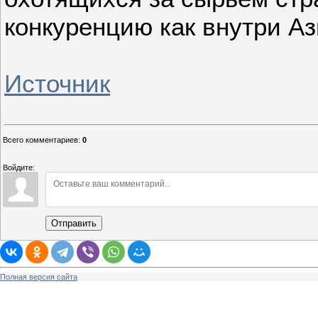
конкуренцию как внутри Аз
Источник
Всего комментариев
:
0
Войдите:
Отправить
Полная версия сайта