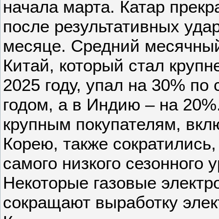
начала марта. Катар прекр
после результативных уда
месяце. Средний месячный
Китай, который стал круп
2025 году, упал на 30% п
годом, а в Индию – на 20%
крупным покупателям, вк
Корею, также сократились,
самого низкого сезонного у
Некоторые газовые электр
сокращают выработку элек