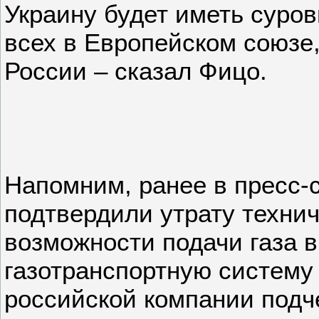
Украину будет иметь суро
всех в Европейском союзе,
России – сказал Фицо.
Напомним, ранее в пресс-
подтвердили утрату техни
возможности подачи газа в
газотранспортную систему
российской компании подче