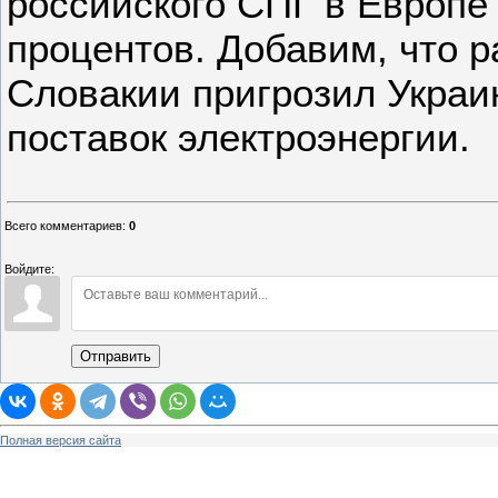
российского СПГ в Европе
процентов. Добавим, что 
Словакии пригрозил Украи
поставок электроэнергии.
Всего комментариев
:
0
Войдите:
Отправить
Полная версия сайта