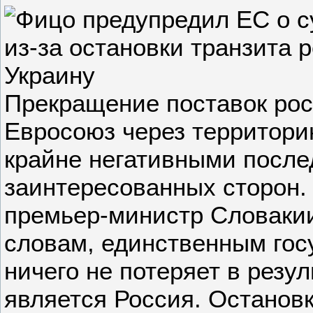
Прекращение поставок росс
Евросоюз через территори
крайне негативными после
заинтересованных сторон.
премьер-министр Словакии
словам, единственным гос
ничего не потеряет в резу
является Россия. Остановк