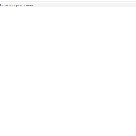
Полная версия сайта