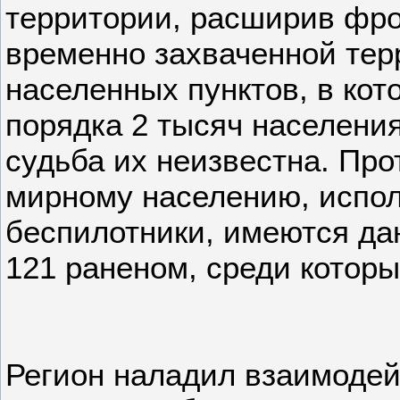
территории, расширив фро
временно захваченной тер
населенных пунктов, в ко
порядка 2 тысяч населени
судьба их неизвестна. Про
мирному населению, испол
беспилотники, имеются да
121 раненом, среди которы
Регион наладил взаимодей