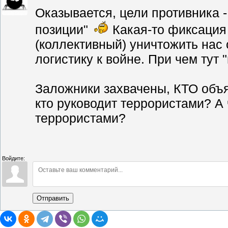
Оказывается, цели противника 
позиции"
Какая-то фиксация 
(коллективный) уничтожить нас 
логистику к войне. При чем тут
Заложники захвачены, КТО объя
кто руководит террористами? А 
террористами?
Войдите:
Отправить