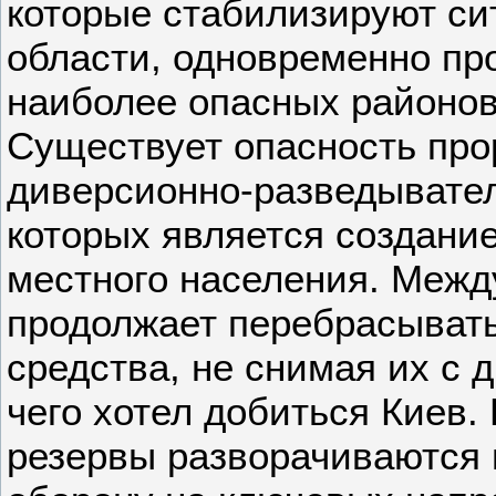
которые стабилизируют си
области, одновременно пр
наиболее опасных районов
Существует опасность пр
диверсионно-разведывател
которых является создани
местного населения. Межд
продолжает перебрасывать
средства, не снимая их с 
чего хотел добиться Киев
резервы разворачиваются