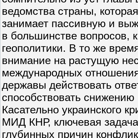
ведомства страны, котора
занимает пассивную и вы
в большинстве вопросов,
геополитики. В то же врем
внимание на растущую нес
международных отношения
державы действовать отве
способствовать снижению 
Касательно украинского кр
МИД КНР, ключевая задача
глубинных причин конфлик