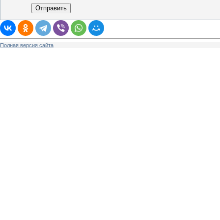
Отправить
Полная версия сайта