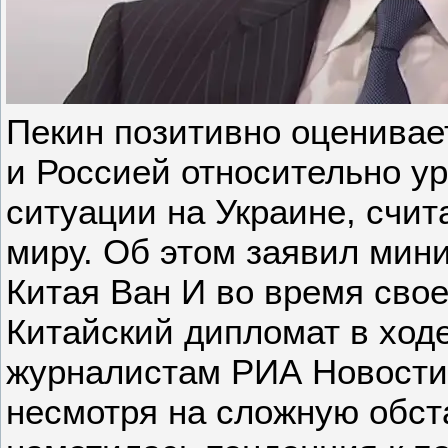
Пекин позитивно оценива
и Россией относительно у
ситуации на Украине, счит
миру. Об этом заявил мин
Китая Ван И во время свое
Китайский дипломат в ход
журналистам РИА Новости 
несмотря на сложную обст