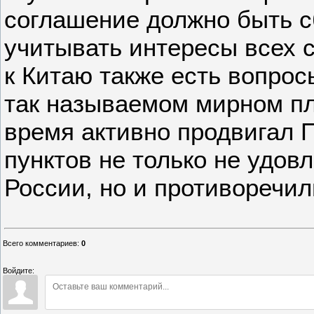
соглашение должно быть 
учитывать интересы всех с
к Китаю также есть вопрос
так называемом мирном пл
время активно продвигал П
пунктов не только не удов
России, но и противоречил
Всего комментариев
:
0
Войдите: