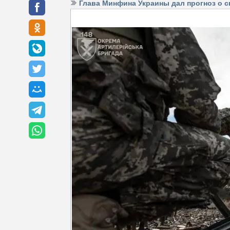
Глава Минфина Украины дал прогноз о 