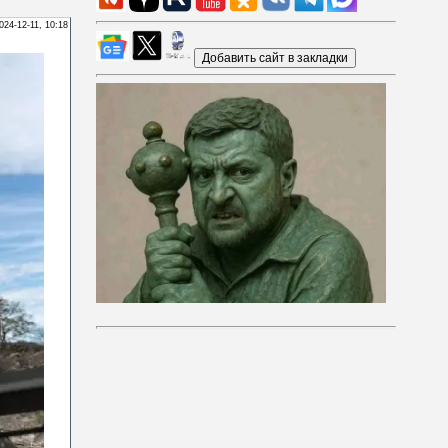
024-12-11, 10:18