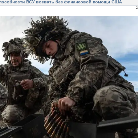
способности ВСУ воевать без финансовой помощи США
2