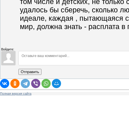
том числе и детских, не только 
удалось бы сберечь, сколько лю
идеале, каждая , пытающаяся 
мир, должна знать - расплата в
Войдите:
Отправить
Полная версия сайта