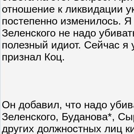
отношение к ликвидации у
постепенно изменилось. Я 
Зеленского не надо убивать
полезный идиот. Сейчас я 
признал Коц.
Он добавил, что надо убив
Зеленского, Буданова*, Сы
других должностных лиц к