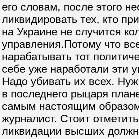
его словам, после этого н
ликвидировать тех, кто при
на Украине не случится ко
управления.Потому что все
нарабатывать тот политиче
себе уже наработали эти у
Надо убивать их всех. Нуж
в последнего рыцаря план
самым настоящим образом
журналист. Стоит отметить
ликвидации высших должн