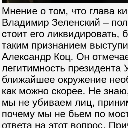
Мнение о том, что глава к
Владимир Зеленский – пол
стоит его ликвидировать,
таким признанием выступ
Александр Коц. Он отмечае
легитимность президента У
ближайшее окружение нео
как можно скорее. Не знаю
мы не убиваем лиц, прин
почему мы не бьем по мос
ответа на этот вопрос. Пр