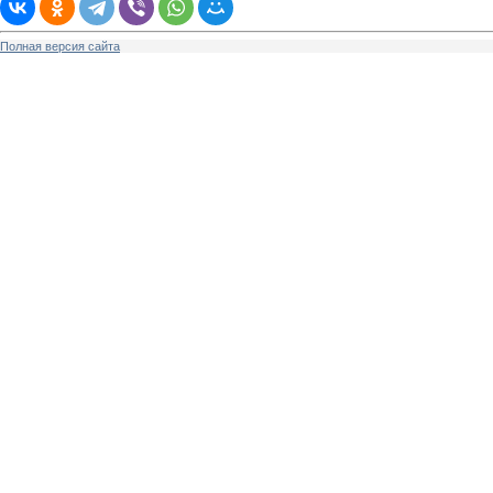
Полная версия сайта