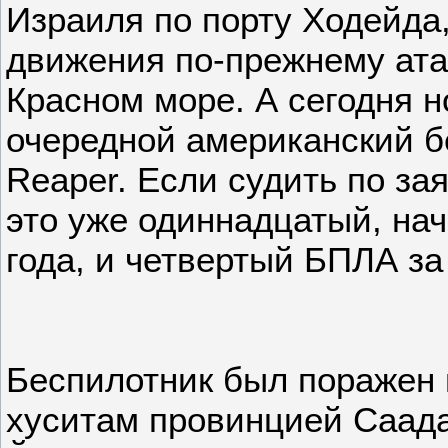
Израиля по порту Ходейда
движения по-прежнему ата
Красном море. А сегодня 
очередной американский 
Reaper. Если судить по за
это уже одиннадцатый, нач
года, и четвертый БПЛА за
Беспилотник был поражен 
хуситам провинцией Саада