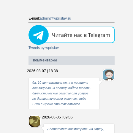
E-mail:
admin@wpristav.su
Tweets by wpristav
Комментарии
2026-08-07 | 18:38
да, 10 лет развивался, а я пришел и
все зацвело. И вообще дайте теперь
баллистические ракеты для ударов
по баллистическим ракетам, ведь
США в Иране это так помогло
2026-08-05 | 09:06
Достаточно посмотреть на карту,