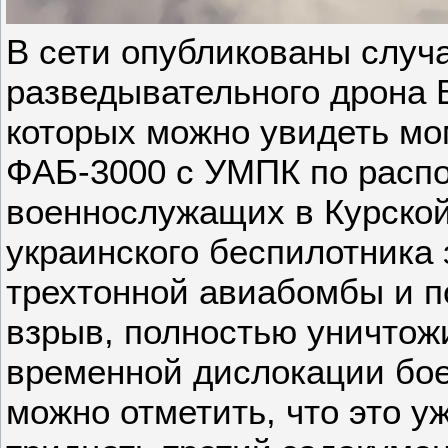
В сети опубликованы случ
разведывательного дрона 
которых можно увидеть мо
ФАБ-3000 с УМПК по расп
военнослужащих в Курской
украинского беспилотника 
трехтонной авиабомбы и
взрыв, полностью уничтож
временной дислокации бое
можно отметить, что это у