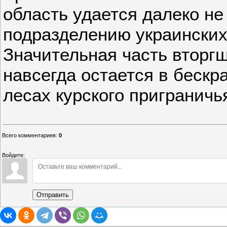
область удается далеко н
подразделению украинских
Значительная часть вторг
навсегда остается в бескр
лесах курского приграничь
Всего комментариев
:
0
Войдите:
Отправить