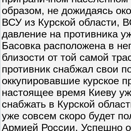
образом, не дожидаясь ок
ВСУ из Курской области, 
давление на противника уж
Басовка расположена в не
близости от той самой тра
противник снабжал свои п
оккупировавшие курское пр
настоящее время Киеву уж
снабжать в Курской област
уже совсем скоро будет п
Армией России. Успешно о