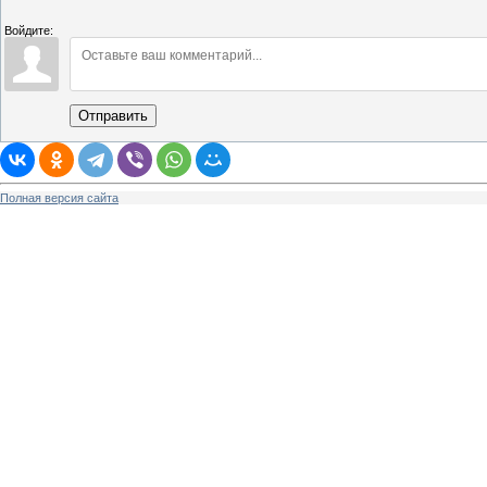
Войдите:
Отправить
Полная версия сайта