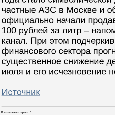
частные АЗС в Москве и о
официально начали продав
100 рублей за литр – напо
канал. При этом подчеркив
финансового сектора прог
существенное снижение д
июля и его исчезновение н
Источник
Всего комментариев
:
0