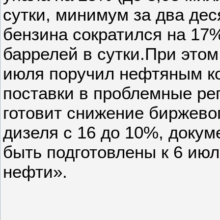
сутки, минимум за два дес
бензина сократился на 17%
баррелей в сутки.При этом
июля поручил нефтяным к
поставки в проблемные ре
готовит снижение биржево
дизеля с 16 до 10%, доку
быть подготовлены к 6 ию
нефти».