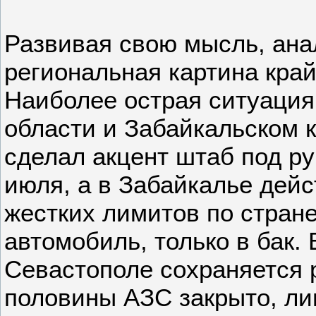
Развивая свою мысль, ана
региональная картина кра
Наиболее острая ситуация
области и Забайкальском к
сделал акцент штаб под р
июля, а в Забайкалье дейс
жестких лимитов по стране
автомобиль, только в бак.
Севастополе сохраняется 
половины АЗС закрыто, ли