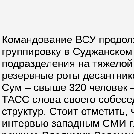
Командование ВСУ продол
группировку в Суджанском
подразделения на тяжелой 
резервные роты десантник
Сум – свыше 320 человек –
ТАСС слова своего собесе
структур. Стоит отметить, 
интервью западным СМИ гл