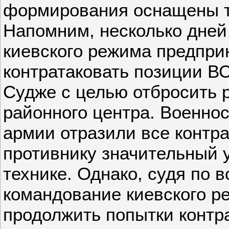
формирования оснащены т
Напомним, несколько дней
киевского режима предпри
контратаковать позиции ВС
Судже с целью отбросить р
районного центра. Военно
армии отразили все контра
противнику значительный 
технике. Однако, судя по в
командование киевского р
продолжить попытки контра