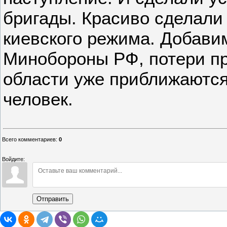
бригады. Красиво сделали 
киевского режима. Добавим
Минобороны РФ, потери пр
области уже приближаются 
человек.
Всего комментариев
:
0
Войдите:
Отправить