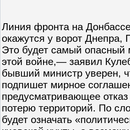
Линия фронта на Донбассе 
окажутся у ворот Днепра, 
Это будет самый опасный 
этой войне,— заявил Кулеб
бывший министр уверен, ч
подпишет мирное соглаше
предусматривающее отказ
потерю территорий. По сл
будет означать «политиче