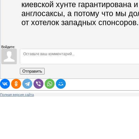
киевской хунте гарантирована и 
англосаксы, а потому что мы до
от хотелок западных спонсоров.
Войдите:
Отправить
Полная версия сайта