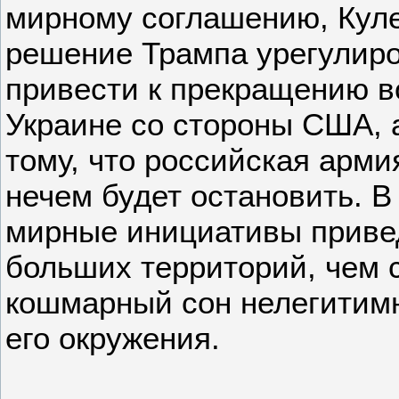
мирному соглашению, Куле
решение Трампа урегулиро
привести к прекращению 
Украине со стороны США, а
тому, что российская арми
нечем будет остановить. В
мирные инициативы привед
больших территорий, чем 
кошмарный сон нелегитимн
его окружения.