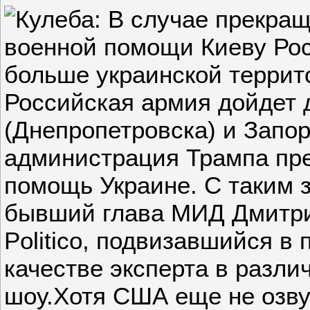
Российская армия дойдет 
(Днепропетровска) и Запор
администрация Трампа пр
помощь Украине. С таким 
бывший глава МИД Дмитри
Politico, подвизавшийся в
качестве эксперта в разли
шоу.Хотя США еще не озву