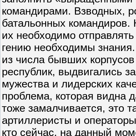
командирами. Взводных, р
батальонных командиров. 
их необходимо отправлять
гению необходимы знания.
из числа бывших корпусов
республик, выдвигались за
мужества и лидерских кач
проблема, которая видна д
тоже замалчивается, это т
артиллеристы и операторы 
кто сейчас, на данный мом