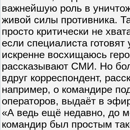
важнейшую роль в уничтож
живой силы противника. Т
просто критически не хват
если специалиста готовят 
искренне восхищаюсь геро
рассказывают СМИ. Но бол
вдруг корреспондент, рас
например, о командире по
операторов, выдаёт в эфи
«А ведь ещё недавно, до 
командир был простым так