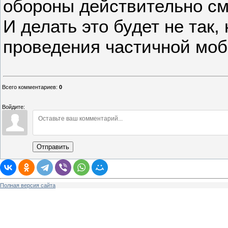
обороны действительно см
И делать это будет не так,
проведения частичной моб
Всего комментариев
:
0
Войдите:
Отправить
Полная версия сайта