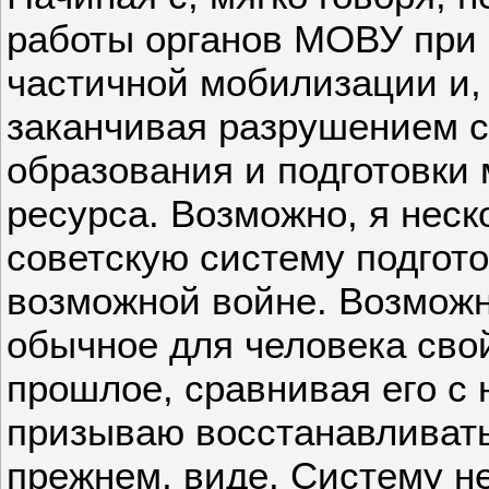
работы органов МОВУ при
частичной мобилизации и,
заканчивая разрушением 
образования и подготовки
ресурса. Возможно, я нес
советскую систему подгото
возможной войне. Возможн
обычное для человека сво
прошлое, сравнивая его с 
призываю восстанавливать
прежнем, виде. Систему н