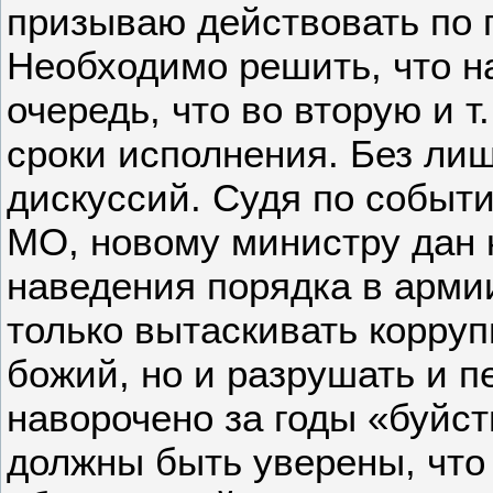
призываю действовать по п
Необходимо решить, что н
очередь, что во вторую и т
сроки исполнения. Без лиш
дискуссий. Судя по событ
МО, новому министру дан 
наведения порядка в арми
только вытаскивать корруп
божий, но и разрушать и п
наворочено за годы «буйс
должны быть уверены, что