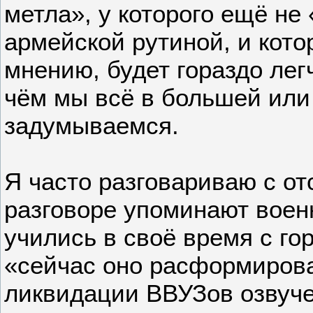
метла», у которого ещё не
армейской рутиной, и кото
мнению, будет гораздо лег
чём мы всё в большей или
задумываемся.
Я часто разговариваю с от
разговоре упоминают воен
учились в своё время с го
«сейчас оно расформиров
ликвидации ВВУЗов озвуче