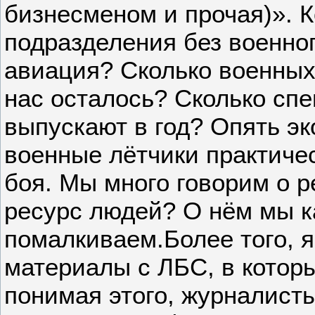
бизнесменом и прочая)». 
подразделения без военн
авиация? Сколько военных
нас осталось? Сколько сп
выпускают в год? Опять эк
военные лётчики практичес
боя. Мы много говорим о р
ресурс людей? О нём мы к
помалкиваем.Более того, я
материалы с ЛБС, в которы
понимая этого, журналисты