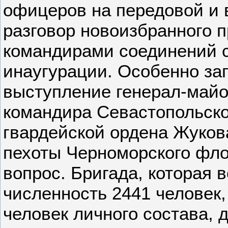
офицеров на передовой и
разговор новоизбранного п
командирами соединений с
инаугурации. Особенно за
выступление генерал-майо
командира Севастопольско
гвардейской ордена Жуков
пехоты Черноморского фло
вопрос. Бригада, которая 
численность 2441 человек,
человек личного состава, 