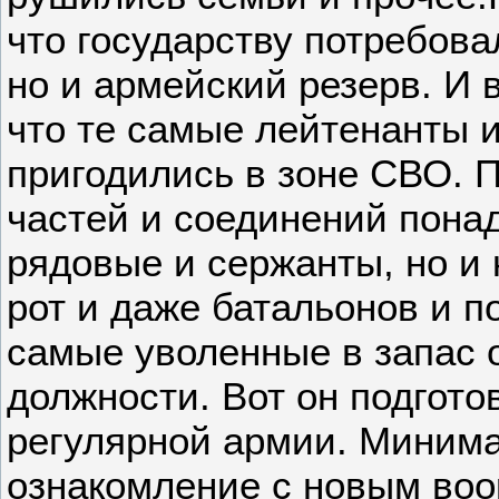
что государству потребова
но и армейский резерв. И в
что те самые лейтенанты 
пригодились в зоне СВО. 
частей и соединений пона
рядовые и сержанты, но и
рот и даже батальонов и п
самые уволенные в запас 
должности. Вот он подгот
регулярной армии. Минима
ознакомление с новым воо