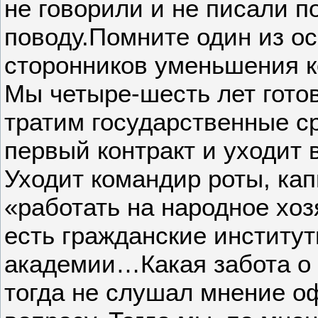
не говорили и не писали п
поводу.Помните один из о
сторонников уменьшения 
Мы четыре-шесть лет гото
тратим государственные ср
первый контракт и уходит 
Уходит командир роты, кап
«работать на народное хоз
есть гражданские институт
академии…Какая забота о 
тогда не слушал мнение о