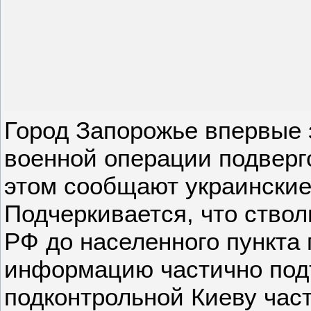
Город Запорожье впервые 
военной операции подверг
этом сообщают украинские
Подчеркивается, что ство
РФ до населенного пункта 
информацию частично под
подконтрольной Киеву час