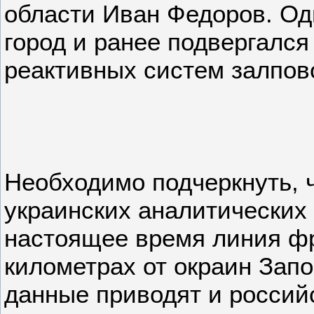
области Иван Федоров. Одн
город и ранее подвергался
реактивных систем залпово
Необходимо подчеркнуть, 
украинских аналитических 
настоящее время линия фр
километрах от окраин Зап
данные приводят и россий