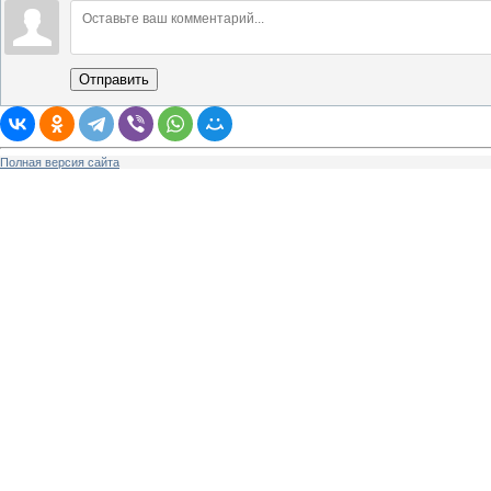
Отправить
Полная версия сайта