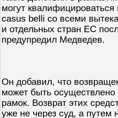
могут квалифицироваться 
casus belli со всеми выт
и отдельных стран ЕС пос
предупредил Медведев.
Он добавил, что возвраще
может быть осуществлено
рамок. Возврат этих средс
уже не через суд, а путем