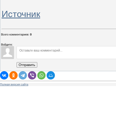
Источник
Всего комментариев
:
0
Войдите:
Отправить
Полная версия сайта