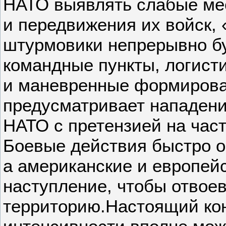
НАТО выявлять слабые ме
и передвижения их войск, 
штурмовики непрерывно б
командные пункты, логист
и маневренные формирова
предусматривает нападени
НАТО с претензией на част
Боевые действия быстро о
а американские и европейс
наступление, чтобы отвоев
территорию.Настоящий ко