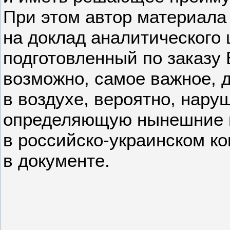
При этом автор материала
на доклад аналитического 
подготовленный по заказу
возможно, самое важное,
в воздухе, вероятно, нару
определяющую нынешние 
в российско-украинском к
в документе.