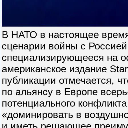
В НАТО в настоящее время
сценарии войны с Россией
специализирующееся на о
американское издание Stars
публикации отмечается, ч
по альянсу в Европе всерь
потенциального конфликта
«доминировать в воздушн
и иметь решающее преиму