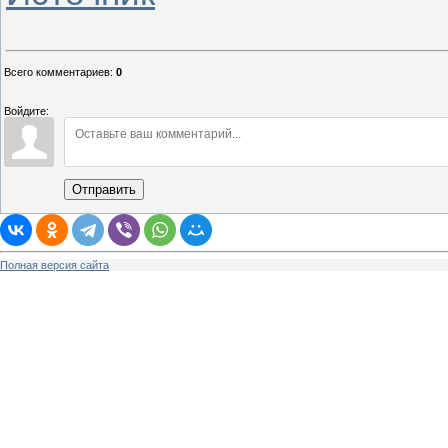
Всего комментариев
:
0
Войдите:
Отправить
Полная версия сайта