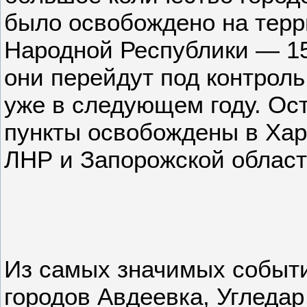
было освобождено на терр
Народной Республики — 15
они перейдут под контрол
уже в следующем году. Ос
пункты освобождены в Хар
ЛНР и Запорожской област
Из самых значимых событи
городов Авдеевка, Угледар