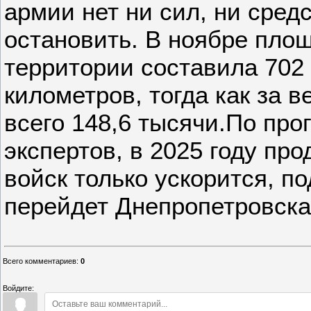
армии нет ни сил, ни средс
остановить. В ноябре пло
территории составила 702
километров, тогда как за в
всего 148,6 тысячи.По про
экспертов, в 2025 году пр
войск только ускорится, п
перейдет Днепропетровска
Всего комментариев
:
0
Войдите: