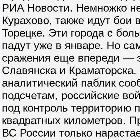
РИА Новости. Немножко не
Курахово, также идут бои 
Торецке. Эти города с бо
падут уже в январе. Но с
сражения еще впереди — э
Славянска и Краматорска.
аналитический паблик сооб
подсчетам, российские вой
под контроль территорию
квадратных километров. П
ВС России только нарастае