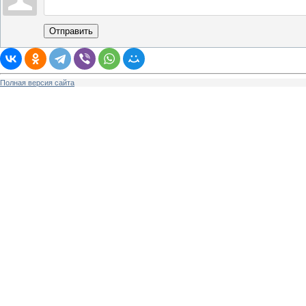
Отправить
Полная версия сайта