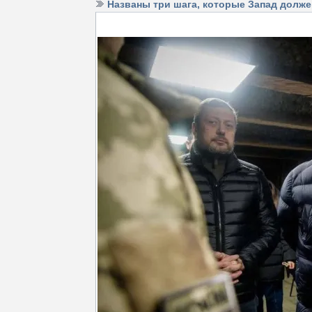
Названы три шага, которые Запад долже