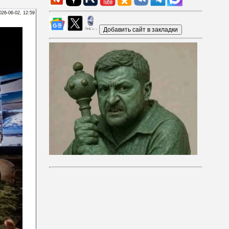
026-06-02, 12:59