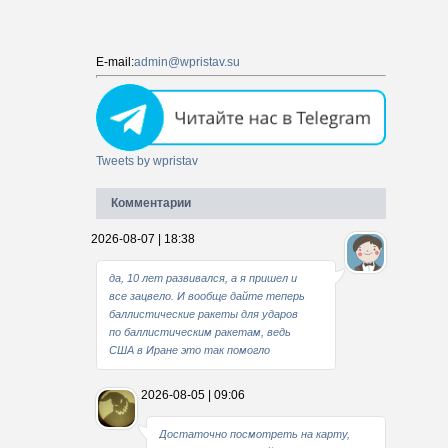
E-mail:
admin@wpristav.su
Tweets by wpristav
Комментарии
2026-08-07 | 18:38
да, 10 лет развивался, а я пришел и
все зацвело. И вообще дайте теперь
баллистические ракеты для ударов
по баллистическим ракетам, ведь
США в Иране это так помогло
2026-08-05 | 09:06
Достаточно посмотреть на карту,