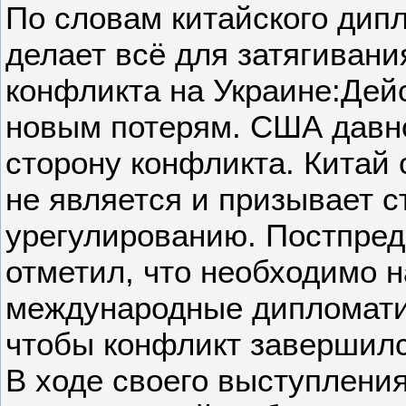
По словам китайского дип
делает всё для затягивани
конфликта на Украине:Дей
новым потерям. США давн
сторону конфликта. Китай
не является и призывает 
урегулированию. Постпре
отметил, что необходимо н
международные дипломатич
чтобы конфликт завершилс
В ходе своего выступлени