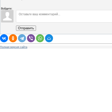
Войдите:
Отправить
Полная версия сайта