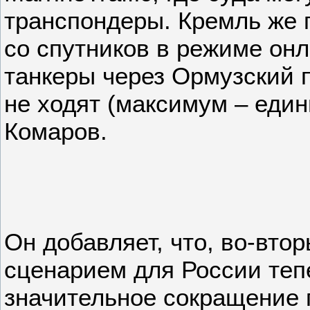
транспондеры. Кремль же
со спутников в режиме онл
танкеры через Ормузский 
не ходят (максимум – един
Комаров.
Он добавляет, что, во-вто
сценарием для России теп
значительное сокращение 