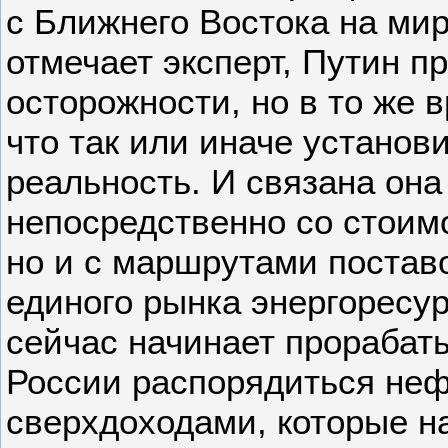
с Ближнего Востока на мир
отмечает эксперт, Путин п
осторожности, но в то же 
что так или иначе установ
реальность. И связана она
непосредственно со стоим
но и с маршрутами постав
единого рынка энергоресур
сейчас начинает прорабаты
России распорядиться не
сверхдоходами, которые н