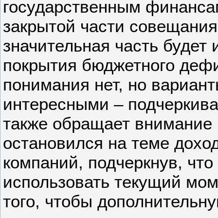
государственным финанса
закрытой части совещания
значительная часть будет 
покрытия бюджетного дефи
понимания нет, но вариан
интересными – подчеркива
также обращает внимание н
остановился на теме дохо
компаний, подчеркнув, что
использовать текущий моме
того, чтобы дополнительн