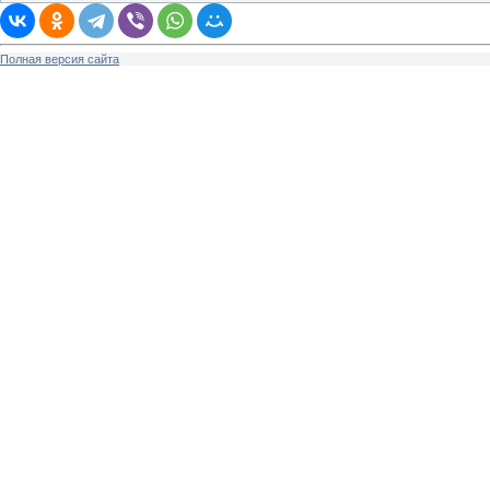
Полная версия сайта