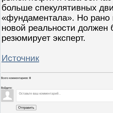
больше спекулятивных дв
«фундаментала». Но рано 
новой реальности должен 
резюмирует эксперт.
Источник
Всего комментариев
:
0
Войдите:
Отправить