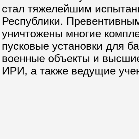
стал тяжелейшим испытан
Республики. Превентивны
уничтожены многие компл
пусковые установки для ба
военные объекты и высши
ИРИ, а также ведущие уче