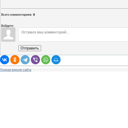
Всего комментариев
:
0
Войдите:
Отправить
Полная версия сайта