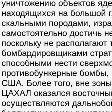
уничтожению объектов яд
находящихся на большой г
скальными породами, изра
самостоятельно достичь не
поскольку не располагают
бомбардировщиками страт
способными нести сверх
противобункерные бомбы, 
США. Более того, вне зон
ЦАХАЛ оказался восточный
осуществляются дальнобо