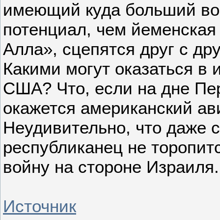
имеющий куда больший во
потенциал, чем йеменская
Алла», сцепятся друг с д
Какими могут оказаться в 
США? Что, если на дне Пе
окажется американский ав
Неудивительно, что даже 
республиканец не торопитс
войну на стороне Израиля.
Источник