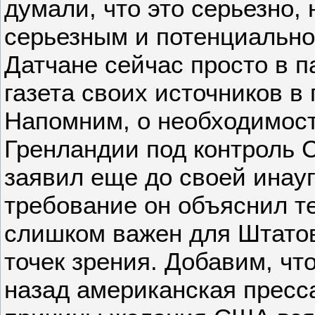
думали, что это серьезно, 
серьезным и потенциально
Датчане сейчас просто в п
газета своих источников в
Напомним, о необходимос
Гренландии под контроль
заявил еще до своей инау
требование он объяснил те
слишком важен для Штатов
точек зрения. Добавим, чт
назад американская пресс