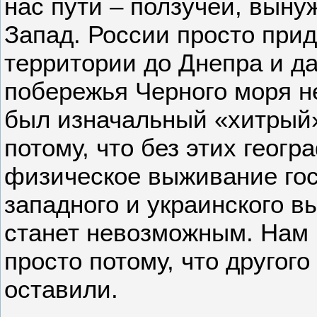
нас пути – ползучей, выну
Запад. России просто прид
территории до Днепра и д
побережья Черного моря не
был изначальный «хитрый»
потому, что без этих геог
физическое выживание гос
западного и украинского в
станет невозможным. Нам 
просто потому, что другого
оставили.