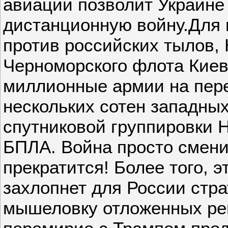
авиации позволит Украине
дистанционную войну.Для 
против российских тылов,
Черноморского флота Киев
миллионные армии на пере
нескольких сотен западны
спутниковой группировки 
БПЛА. Война просто смени
прекратится! Более того, 
захлопнет для России стр
мышеловку отложенных ре