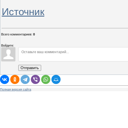
Источник
Всего комментариев
:
0
Войдите:
Отправить
Полная версия сайта