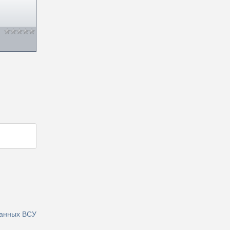
ванных ВСУ