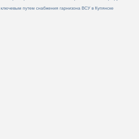
 ключевым путем снабжения гарнизона ВСУ в Купянске