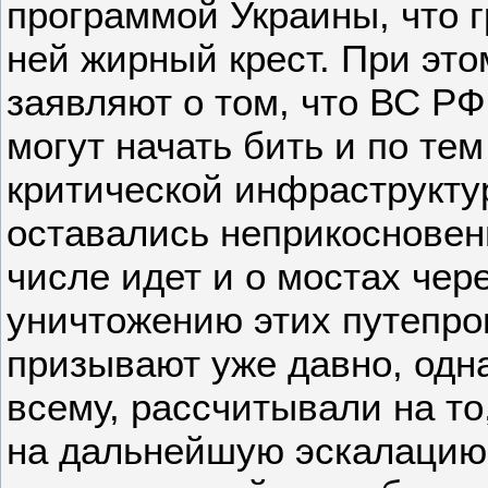
программой Украины, что г
ней жирный крест. При это
заявляют о том, что ВС Р
могут начать бить и по те
критической инфраструкту
оставались неприкосновен
числе идет и о мостах чере
уничтожению этих путепро
призывают уже давно, одна
всему, рассчитывали на то
на дальнейшую эскалацию