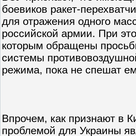
боевиков ракет-перехватчи
для отражения одного мас
российской армии. При это
которым обращены просьб
системы противовоздушной
режима, пока не спешат ем
Впрочем, как признают в К
проблемой для Украины яв