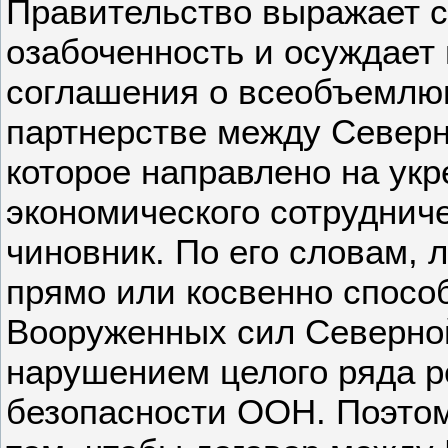
Правительство выражает 
озабоченность и осуждает
соглашения о всеобъемлю
партнерстве между Северн
которое направлено на укр
экономического сотруднич
чиновник. По его словам, 
прямо или косвенно спос
Вооруженных сил Северной
нарушением целого ряда 
безопасности ООН. Поэтом