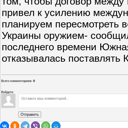
том, чтобы договор между
привел к усилению между
планируем пересмотреть в
Украины оружием- сообщи
последнего времени Южна
отказывалась поставлять 
Всего комментариев
:
0
Войдите:
Отправить