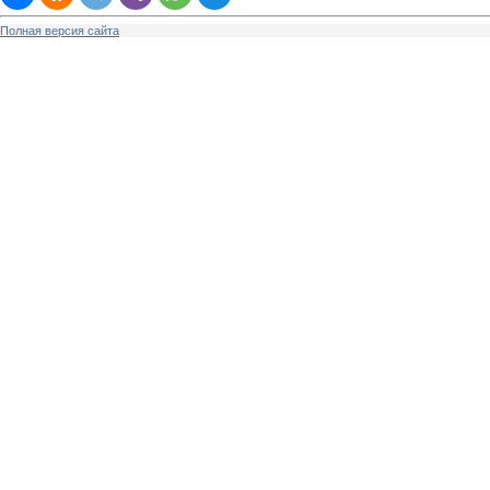
Полная версия сайта