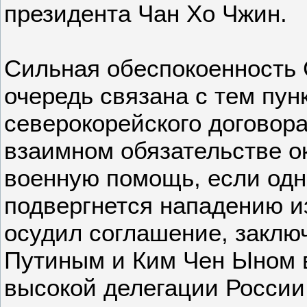
президента Чан Хо Чжин.
Сильная обеспокоенность 
очередь связана с тем пун
северокорейского договора,
взаимном обязательстве ок
военную помощь, если одн
подвергнется нападению и
осудил соглашение, заклю
Путиным и Ким Чен Ыном 
высокой делегации России