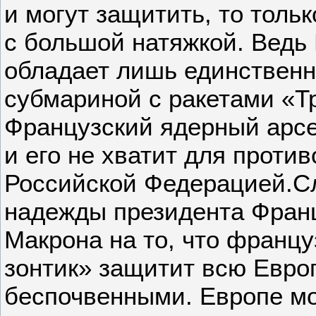
и могут защитить, то тольк
с большой натяжкой. Ведь
обладает лишь единственн
субмариной с ракетами «Т
Французский ядерный арсе
и его не хватит для против
Российской Федерацией.С
надежды президента Фран
Макрона на то, что франц
зонтик» защитит всю Евро
беспочвенными. Европе м