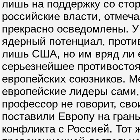
лишь на поддержку со сто
российские власти, отмеча
прекрасно осведомлены. У
ядерный потенциал, проти
лишь США, но им вряд ли е
серьезнейшее противосто
европейских союзников. М
европейские лидеры сами,
профессор не говорит, св
поставили Европу на гран
конфликта с Россией. Тот