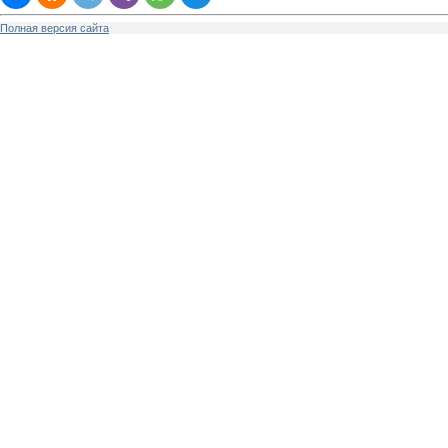
Полная версия сайта