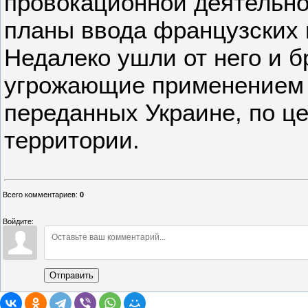
провокационной деятельно
планы ввода французских в
Недалеко ушли от него и б
угрожающие применением 
переданных Украине, по ц
территории.
Всего комментариев
:
0
Войдите:
Отправить