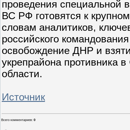
проведения специальной в
ВС РФ готовятся к крупно
словам аналитиков, ключ
российского командования
освобождение ДНР и взяти
укрепрайона противника в
области.
Источник
Всего комментариев
:
0