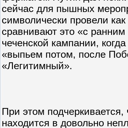
сейчас для пышных меропр
символически провели как
сравнивают это «с ранним
чеченской кампании, когда 
«выпьем потом, после Поб
«Легитимный».
При этом подчеркивается, 
находится в довольно неп