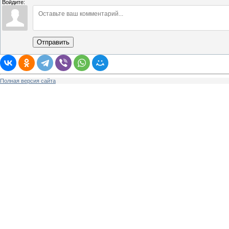
Войдите:
Отправить
Полная версия сайта