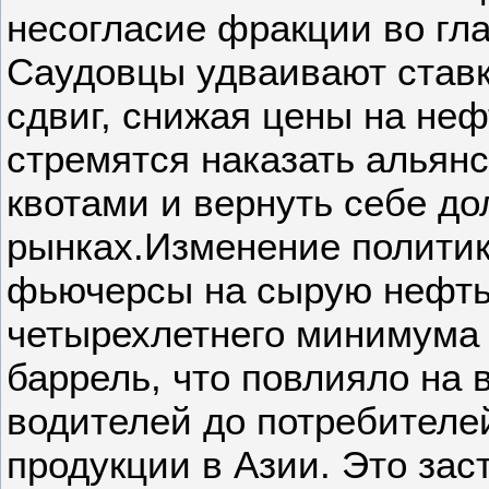
несогласие фракции во гла
Саудовцы удваивают ставк
сдвиг, снижая цены на неф
стремятся наказать альян
квотами и вернуть себе д
рынках.Изменение политики
фьючерсы на сырую нефть 
четырехлетнего минимума 
баррель, что повлияло на 
водителей до потребителе
продукции в Азии. Это зас