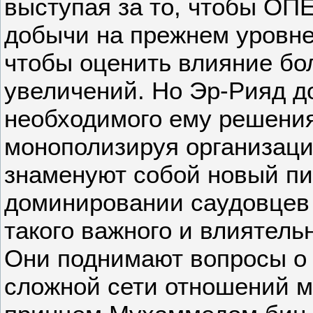
выступая за то, чтобы ОП
добычи на прежнем уровне
чтобы оценить влияние бо
увеличений. Но Эр-Рияд д
необходимого ему решения
монополизируя организаци
знаменуют собой новый пи
доминировании саудовцев
такого важного и влиятельн
Они поднимают вопросы о
сложной сети отношений 