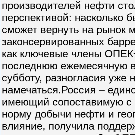
производителей нефти сто
перспективой: насколько б
сможет вернуть на рынок 
законсервированных барре
как ключевые члены ОПЕК
последнюю ежемесячную 
субботу, разногласия уже 
намечаться.Россия – един
имеющий сопоставимую с 
норму добычи нефти и гео
влияние, получила поддер