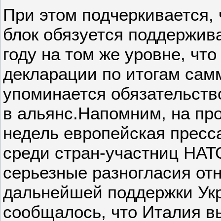
При этом подчеркивается,
блок обязуется поддержива
году на том же уровне, что
декларации по итогам сам
упоминается обязательств
в альянс.Напомним, на пр
недель европейская пресса
среди стран-участниц НАТ
серьезные разногласия от
дальнейшей поддержки Укр
сообщалось, что Италия вы