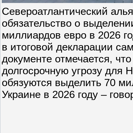
Североатлантический алья
обязательство о выделени
миллиардов евро в 2026 го
в итоговой декларации сам
документе отмечается, что
долгосрочную угрозу для 
обязуются выделить 70 ми
Украине в 2026 году – гово