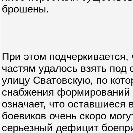
брошены.
При этом подчеркивается,
частям удалось взять под 
улицу Сватовскую, по кот
снабжения формирований В
означает, что оставшиеся 
боевиков очень скоро могу
серьезный дефицит боепр