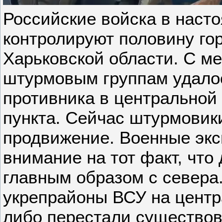
Российские войска в наст
контролируют половину го
Харьковской области. С ме
штурмовым группам удало
противника в центральной
пункта. Сейчас штурмовик
продвижение. Военные эк
внимание на тот факт, что
главным образом с севера. 
укрепрайоны ВСУ на центр
либо перестали существов