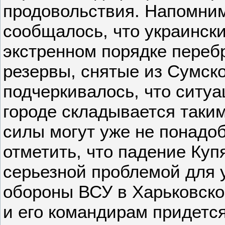
продовольствия. Напомним
сообщалось, что украинск
экстренном порядке переб
резервы, снятые из Сумско
подчеркивалось, что ситуа
городе складывается таким
силы могут уже не понадоб
отметить, что падение Куп
серьезной проблемой для 
обороны ВСУ в Харьковско
и его командирам придется