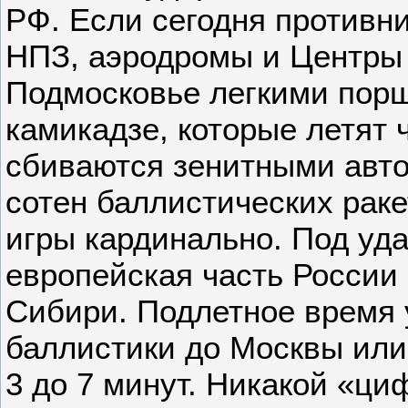
РФ. Если сегодня противни
НПЗ, аэродромы и Центры 
Подмосковье легкими пор
камикадзе, которые летят 
сбиваются зенитными авто
сотен баллистических рак
игры кардинально. Под уд
европейская часть России 
Сибири. Подлетное время 
баллистики до Москвы или
3 до 7 минут. Никакой «ц