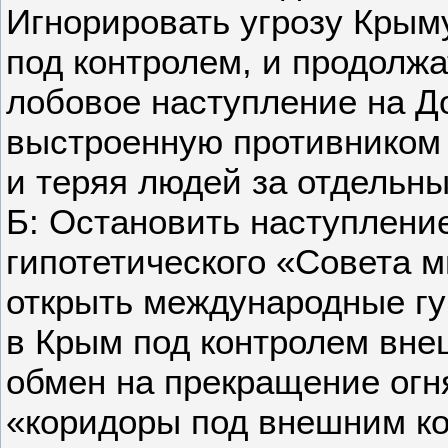
Игнорировать угрозу Крыму
под контролем, и продолж
лобовое наступление на Д
выстроенную противником 
и теряя людей за отдельн
Б: Остановить наступление
гипотетического «Совета 
открыть международные г
в Крым под контролем вне
обмен на прекращение огн
«коридоры под внешним к