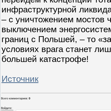
инфраструктурной ликвида
– с уничтожением мостов 
выключением энергосисте
границ с Польшей, – то «з
условиях врага станет ли
большей катастрофе!
Источник
Всего комментариев
:
0
Войдите: