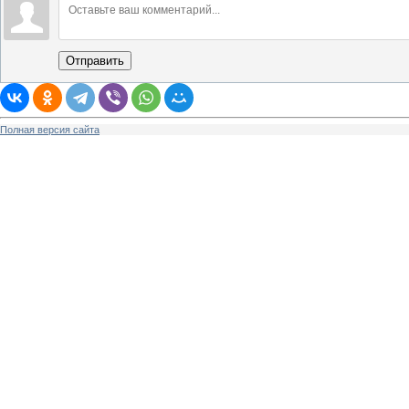
Отправить
Полная версия сайта