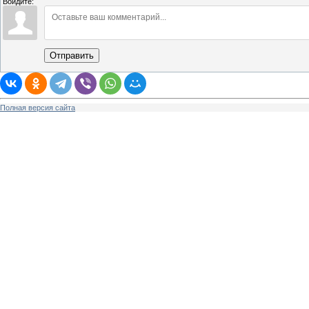
Войдите:
Отправить
Полная версия сайта