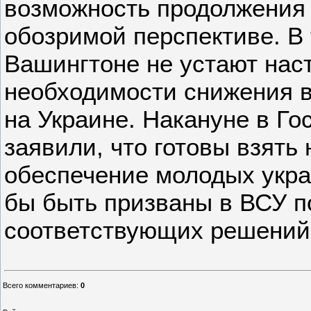
возможность продолжения 
обозримой перспективе. В 
Вашингтоне не устают нас
необходимости снижения 
на Украине. Накануне в Г
заявили, что готовы взять 
обеспечение молодых укра
бы быть призваны в ВСУ п
соответствующих решений
Всего комментариев
:
0