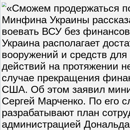
Украина располагает дост
вооружений и средств для
действий на протяжении н
случае прекращения фина
США. Об этом заявил мин
Сергей Марченко. По его с
разрабатывают план сотру
администрацией Дональда 