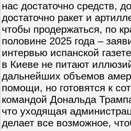
нас достаточно средств, д
достаточно ракет и артилл
чтобы продержаться, по кр
половине 2025 года – заяв
интервью испанской газете
в Киеве не питают иллюзи
дальнейших объемов амер
помощи, но готовятся к со
командой Дональда Трампа
что уходящая администрац
делает все возможное, чт