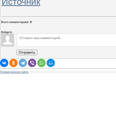
Источник
Всего комментариев
:
0
Войдите:
Отправить
Полная версия сайта