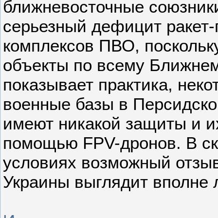
ближневосточные союзник
серьезный дефицит ракет-
комплексов ПВО, поскольк
объекты по всему Ближнем
показывает практика, нек
военные базы в Персидско
имеют никакой защиты и и
помощью FPV-дронов. В 
условиях возможный отзыв 
Украины выглядит вполне