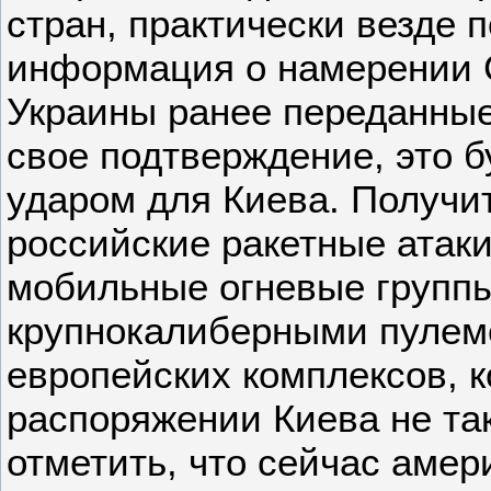
стран, практически везде п
информация о намерении 
Украины ранее переданные 
свое подтверждение, это 
ударом для Киева. Получит
российские ракетные атаки
мобильные огневые группы
крупнокалиберными пулем
европейских комплексов, к
распоряжении Киева не так
отметить, что сейчас амер