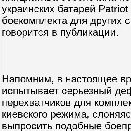
украинских батарей Patriot
боекомплекта для других 
говорится в публикации.
Напомним, в настоящее в
испытывает серьезный деф
перехватчиков для комплекс
киевского режима, слоняяс
выпросить подобные боеп