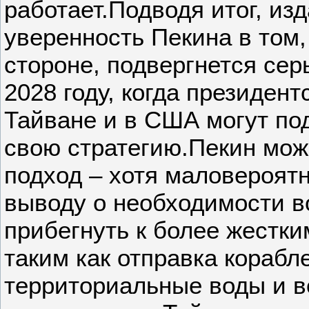
работает.Подводя итог, изд
уверенность Пекина в том,
стороне, подвергнется се
2028 году, когда президен
Тайване и в США могут по
свою стратегию.Пекин мож
подход – хотя маловероятн
выводу о необходимости во
прибегнуть к более жестк
таким как отправка корабл
территориальные воды и 