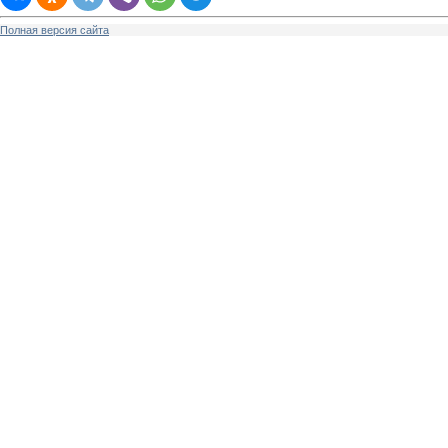
Полная версия сайта