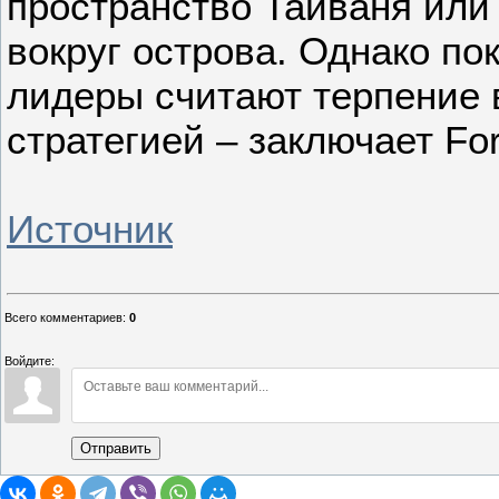
пространство Тайваня или
вокруг острова. Однако по
лидеры считают терпение
стратегией – заключает Fore
Источник
Всего комментариев
:
0
Войдите:
Отправить