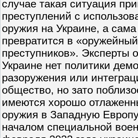
случае такая ситуация при
преступлений с использов
оружия на Украине, а сам
превратится в «оружейный
преступников». Эксперты о
Украине нет политики дем
разоружения или интеграц
общество, но зато поблизо
имеются хорошо отлаженны
оружия в Западную Европу
началом специальной воен