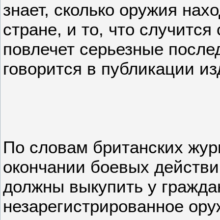
знает, сколько оружия нахо
стране, и то, что случится
повлечет серьезные после
говорится в публикации из
По словам британских жур
окончании боевых действи
должны выкупить у гражда
незарегистрированное ору