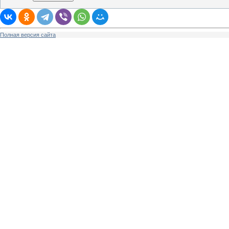
Полная версия сайта