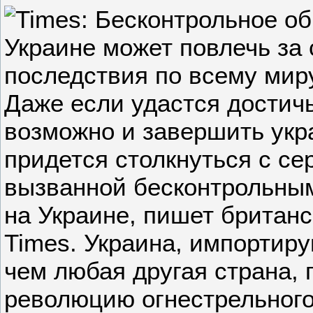
Даже если удастся достичь
возможно и завершить укр
придется столкнуться с се
вызванной бесконтрольны
на Украине, пишет британс
Times. Украина, импортир
чем любая другая страна,
революцию огнестрельного