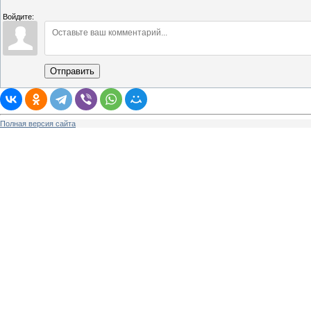
Войдите:
Отправить
Полная версия сайта