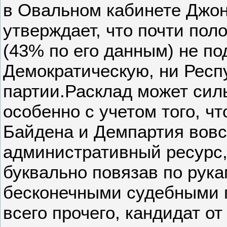
в Овальном кабинете Джо
утверждает, что почти по
(43% по его данным) не п
Демократическую, ни Респ
партии.Расклад может сил
особенно с учетом того, ч
Байдена и Демпартия вов
административный ресурс,
буквально повязав по рука
бесконечными судебными 
всего прочего, кандидат о