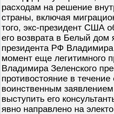
расходам на решение вну
страны, включая миграцио
того, экс-президент США о
его возврата в Белый дом 
президента РФ Владимира 
момент еще легитимного п
Владимира Зеленского пре
противостояние в течение 
воинственным заявлением
выступить его консультан
явно направлено на электо