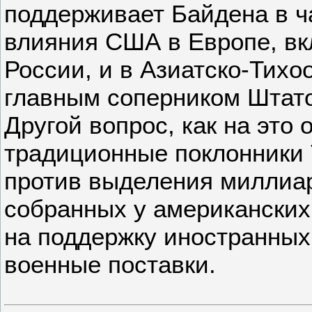
поддерживает Байдена в ч
влияния США в Европе, вк
России, и в Азиатско-Тихо
главным соперником Штато
Другой вопрос, как на это 
традиционные поклонники
против выделения миллиа
собранных у американских
на поддержку иностранных 
военные поставки.