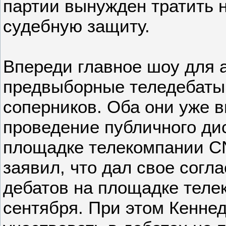
партии вынужден тратить 
судебную защиту.
Впереди главное шоу для
предвыборные теледебаты
соперников. Оба они уже 
проведение публичного ди
площадке телекомпании C
заявил, что дал свое согл
дебатов на площадке теле
сентября. При этом Кенне