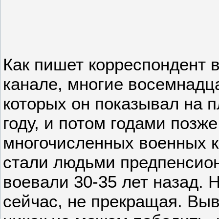
Как пишет корреспондент в
канале, многие восемнадц
которых он показывал на п
году, и потом годами позже
многочисленных военных к
стали людьми предпенсион
воевали 30-35 лет назад.
сейчас, не прекращая. Выв