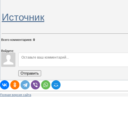
Источник
Всего комментариев
:
0
Войдите:
Отправить
Полная версия сайта