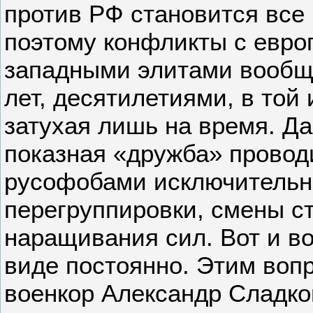
против РФ становится все
поэтому конфликты с евро
западными элитами вообщ
лет, десятилетиями, в той
затухая лишь на время. Да 
показная «дружба» прово
русофобами исключительн
перегруппировки, смены ст
наращивания сил. Вот и в
виде постоянно. Этим воп
военкор Александр Сладко