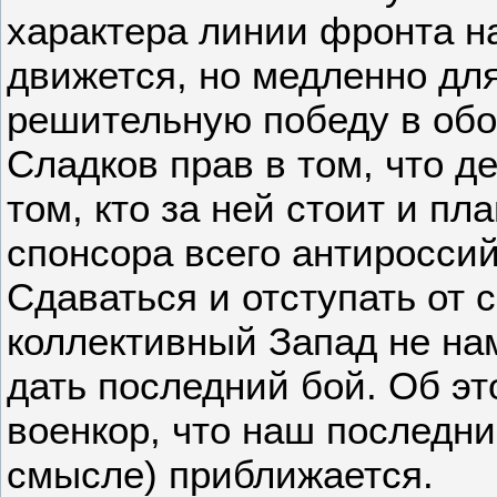
характера линии фронта н
движется, но медленно для
решительную победу в об
Сладков прав в том, что де
том, кто за ней стоит и пл
спонсора всего антироссий
Сдаваться и отступать от 
коллективный Запад не на
дать последний бой. Об эт
военкор, что наш последни
смысле) приближается.