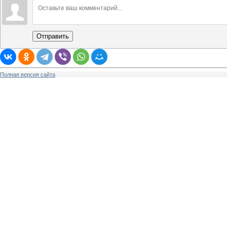
Отправить
Полная версия сайта