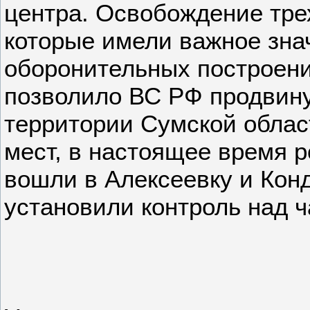
центра. Освобождение тре
которые имели важное зна
оборонительных построени
позволило ВС РФ продвину
территории Сумской облас
мест, в настоящее время р
вошли в Алексеевку и Конд
установили контроль над 