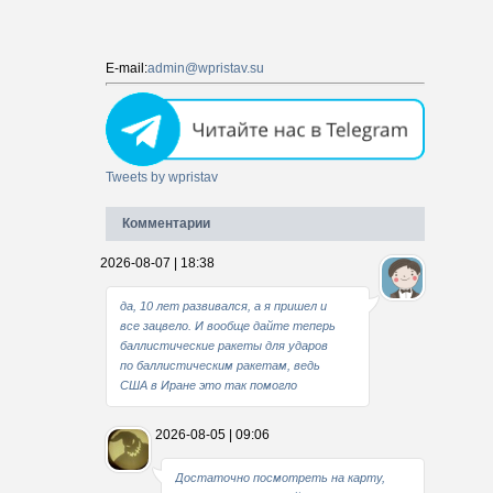
E-mail:
admin@wpristav.su
Tweets by wpristav
Комментарии
2026-08-07 | 18:38
да, 10 лет развивался, а я пришел и
все зацвело. И вообще дайте теперь
баллистические ракеты для ударов
по баллистическим ракетам, ведь
США в Иране это так помогло
2026-08-05 | 09:06
Достаточно посмотреть на карту,