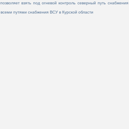
озволяет взять под огневой контроль северный путь снабжения
 всеми путями снабжения ВСУ в Курской области