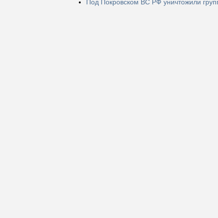
Под Покровском ВС РФ уничтожили груп