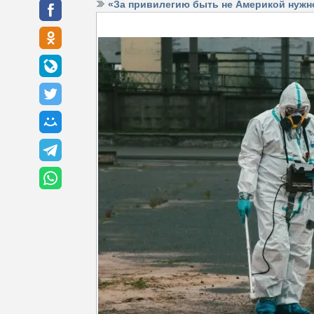
«За привилегию быть не Америкой нужн