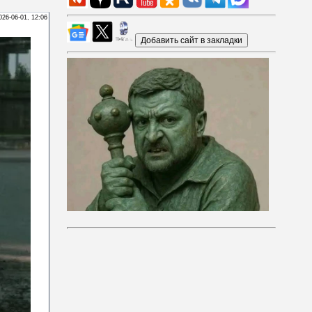
026-06-01, 12:06