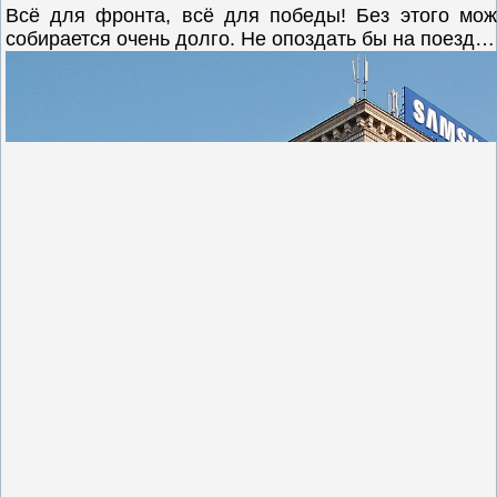
Всё для фронта, всё для победы! Без этого мо
собирается очень долго. Не опоздать бы на поезд…