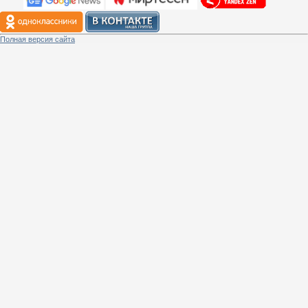
Полная версия сайта