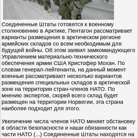
Соединенные Штаты готовятся к военному
столкновению в Арктике, Пентагон рассматривает
варианты размещения в арктическом регионе
армейских складов со всем необходимым для
будущей войны. Об этом заявил замкомандующего
Управлением материально-технического
обеспечения армии США Кристофер Мохан. По
словам генерал-лейтенанта, на данный момент
военные рассматривают несколько вариантов
размещения специальных складов в арктической
зоне на территории стран-членов НАТО. По
мнению экспертов, скорей всего склад будет
размещен на территории Норвегии, эта страна
наиболее подходит для этого.
Увеличение числа членов НАТО меняет обстановку
в области безопасности и наши обязанности как
части НАТО (...) Соединенные Штаты находятся на