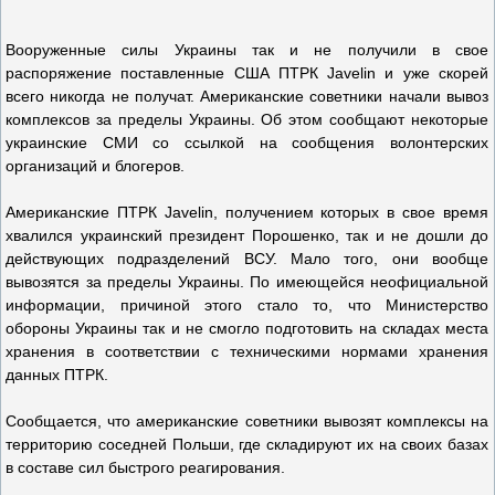
Вооруженные силы Украины так и не получили в свое
распоряжение поставленные США ПТРК Javelin и уже скорей
всего никогда не получат. Американские советники начали вывоз
комплексов за пределы Украины. Об этом сообщают некоторые
украинские СМИ со ссылкой на сообщения волонтерских
организаций и блогеров.
Американские ПТРК Javelin, получением которых в свое время
хвалился украинский президент Порошенко, так и не дошли до
действующих подразделений ВСУ. Мало того, они вообще
вывозятся за пределы Украины. По имеющейся неофициальной
информации, причиной этого стало то, что Министерство
обороны Украины так и не смогло подготовить на складах места
хранения в соответствии с техническими нормами хранения
данных ПТРК.
Сообщается, что американские советники вывозят комплексы на
территорию соседней Польши, где складируют их на своих базах
в составе сил быстрого реагирования.